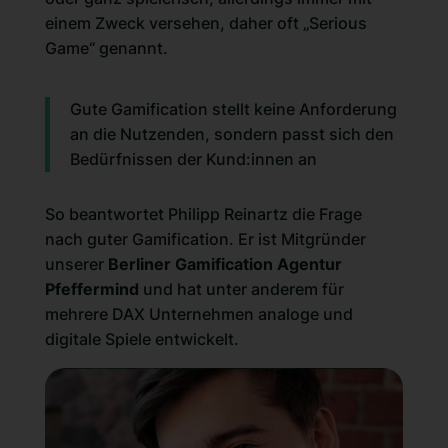
einem Zweck versehen, daher oft „
Serious
Game
“ genannt.
Gute Gamification stellt keine Anforderung
an die Nutzenden, sondern passt sich den
Bedürfnissen der Kund:innen an
So beantwortet Philipp Reinartz die Frage
nach guter Gamification. Er ist Mitgründer
unserer
Berliner Gamification Agentur
Pfeffermind
und hat unter anderem für
mehrere DAX Unternehmen analoge und
digitale Spiele entwickelt.