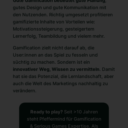
Gute Gamification bedeutet gute Planung
,
gutes Design und gute Kommunikation mit
den Nutzenden. Richtig umgesetzt profitieren
gamifizierte Inhalte von Vorteilen wie:
Motivationssteigerung, gesteigertem
Lernerfolg, Teambildung und vielem mehr.
Gamification zielt nicht darauf ab, die
User:innen an das Spiel zu fesseln und
süchtig zu machen. Sondern ist ein
innovativer Weg, Wissen zu vermitteln
. Damit
hat sie das Potenzial, die Lernlandschaft, aber
auch die Welt des Marketings nachhaltig zu
verändern.
Ready to play?
Seit >10 Jahren
steht Pfeffermind für Gamification
& Serious Games Expertise. Als