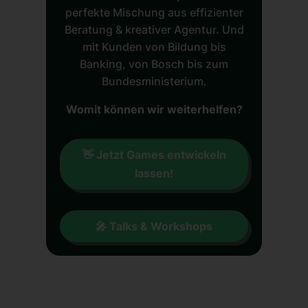
perfekte Mischung aus effizienter
Beratung & kreativer Agentur. Und
mit Kunden von Bildung bis
Banking, von Bosch bis zum
Bundesministerium.
Womit können wir weiterhelfen?
👋 Jetzt Games entwickeln
lassen!
🎤 Talks & Workshops