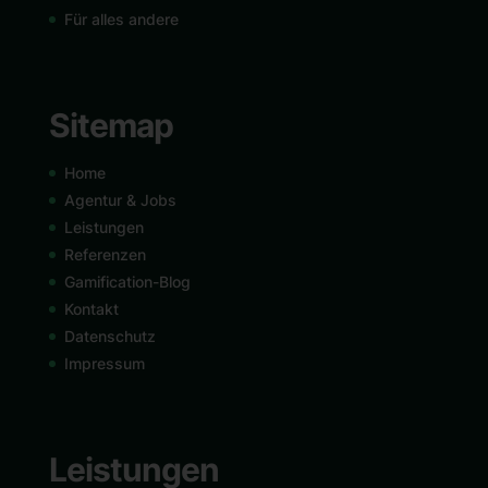
Für alles andere
Sitemap
Home
Agentur & Jobs
Leistungen
Referenzen
Gamification-Blog
Kontakt
Datenschutz
Impressum
Leistungen