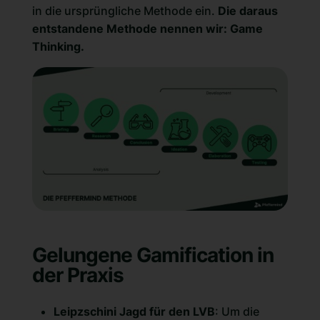
in die ursprüngliche Methode ein.
Die daraus
entstandene Methode nennen wir:
Game
Thinking
.
Gelungene Gamification in
der Praxis
Leipzschini Jagd für den LVB
: Um die