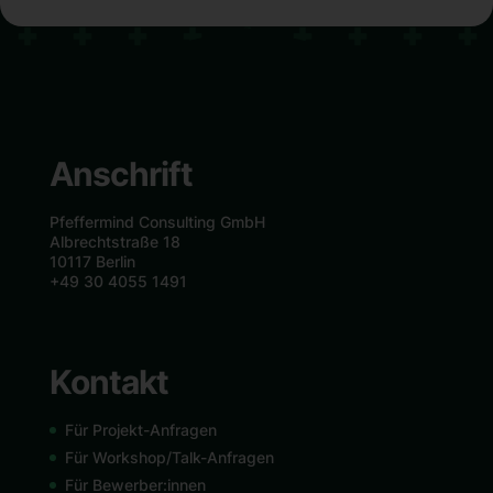
Anschrift
Pfeffermind Consulting GmbH
Albrechtstraße 18
10117 Berlin
+49 30 4055 1491
Kontakt
Für Projekt-Anfragen
Für Workshop/Talk-Anfragen
Für Bewerber:innen