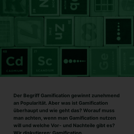
Der Begriff Gamification gewinnt zunehmend
an
Popularität
. Aber was ist Gamification
überhaupt und wie geht das? Worauf muss
man achten, wenn man Gamification nutzen
will und welche Vor- und Nachteile gibt es?
Wir diskutieren: Gamification.