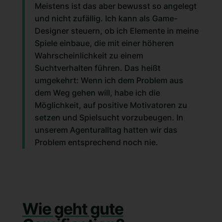
Meistens ist das aber bewusst so angelegt
und nicht zufällig. Ich kann als Game-
Designer steuern, ob ich Elemente in meine
Spiele einbaue, die mit einer höheren
Wahrscheinlichkeit zu einem
Suchtverhalten führen. Das heißt
umgekehrt: Wenn ich dem Problem aus
dem Weg gehen will, habe ich die
Möglichkeit, auf positive Motivatoren zu
setzen und Spielsucht vorzubeugen. In
unserem Agenturalltag hatten wir das
Problem entsprechend noch nie.
Wie geht gute