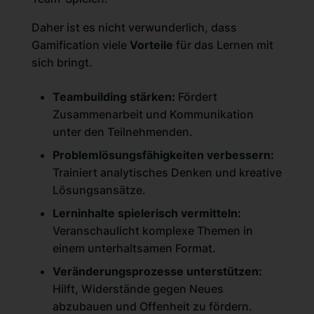
Daher ist es nicht verwunderlich, dass
Gamification viele
Vorteile
für das Lernen mit
sich bringt.
Teambuilding stärken:
Fördert
Zusammenarbeit und Kommunikation
unter den Teilnehmenden.
Problemlösungsfähigkeiten verbessern:
Trainiert analytisches Denken und kreative
Lösungsansätze.
Lerninhalte spielerisch vermitteln:
Veranschaulicht komplexe Themen in
einem unterhaltsamen Format.
Veränderungsprozesse unterstützen:
Hilft, Widerstände gegen Neues
abzubauen und Offenheit zu fördern.