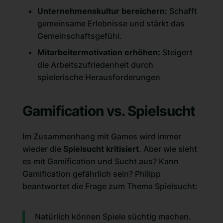
Unternehmenskultur bereichern:
Schafft
gemeinsame Erlebnisse und stärkt das
Gemeinschaftsgefühl.
Mitarbeitermotivation erhöhen:
Steigert
die
Arbeitszufriedenheit
durch
spielerische Herausforderungen
Gamification vs. Spielsucht
Im Zusammenhang mit Games wird immer
wieder die
Spielsucht kritisiert
. Aber wie sieht
es mit Gamification und Sucht aus? Kann
Gamification gefährlich sein? Philipp
beantwortet die Frage zum Thema Spielsucht:
Natürlich können Spiele süchtig machen.