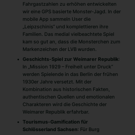
Fahrgastzahlen zu erhöhen entwickelten
wir eine GPS basierte Monster-Jagd. In der
mobile App sammeln User die
„Leipzschinis“ und komplettieren ihre
Familien. Das medial vielbeachtete Spiel
kam so gut an, dass die Monsterchen zum
Markenzeichen der LVB wurden.
Geschichts-Spiel zur Weimarer Republik
:
In „Mission 1929 – Freiheit unter Druck“
werden Spielende in das Berlin der frühen
1930er Jahre versetzt. Mit der
Kombination aus historischen Fakten,
authentischen Quellen und emotionalen
Charakteren wird die Geschichte der
Weimarer Republik erfahrbar.
Tourismus-Gamification für
Schlösserland Sachsen
: Für Burg