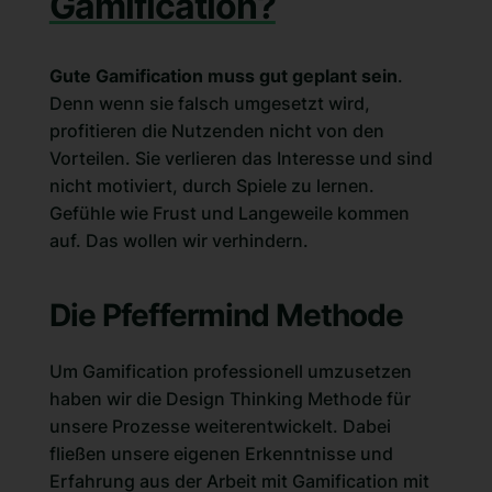
Gamification?
Gute Gamification muss gut geplant sein
.
Denn wenn sie falsch umgesetzt wird,
profitieren die Nutzenden nicht von den
Vorteilen. Sie verlieren das Interesse und sind
nicht motiviert, durch Spiele zu lernen.
Gefühle wie Frust und Langeweile kommen
auf. Das wollen wir verhindern.
Die Pfeffermind Methode
Um Gamification professionell umzusetzen
haben wir die Design Thinking Methode für
unsere Prozesse weiterentwickelt. Dabei
fließen unsere eigenen Erkenntnisse und
Erfahrung aus der Arbeit mit Gamification mit