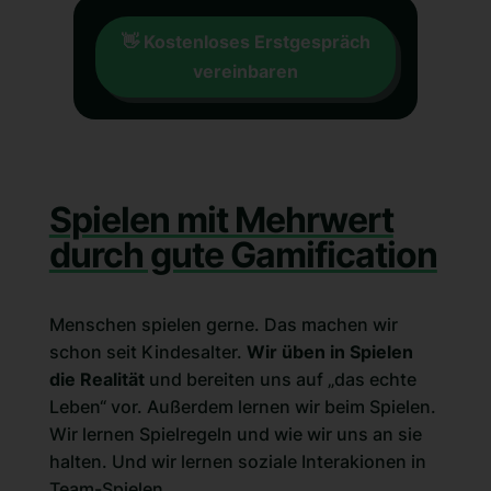
👋 Kostenloses Erstgespräch
vereinbaren
Spielen mit Mehrwert
durch gute Gamification
Menschen spielen gerne. Das machen wir
schon seit Kindesalter.
Wir üben in Spielen
die Realität
und bereiten uns auf „das echte
Leben“ vor. Außerdem lernen wir beim Spielen.
Wir lernen Spielregeln und wie wir uns an sie
halten. Und wir lernen soziale Interakionen in
Team-Spielen.