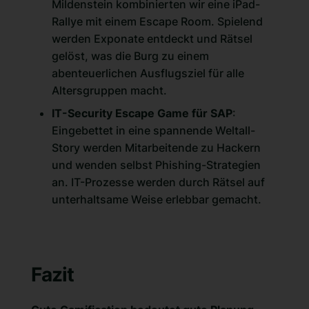
Mildenstein kombinierten wir eine iPad-
Rallye mit einem Escape Room. Spielend
werden Exponate entdeckt und Rätsel
gelöst, was die Burg zu einem
abenteuerlichen Ausflugsziel für alle
Altersgruppen macht​​.
IT-Security Escape Game für SAP
:
Eingebettet in eine spannende Weltall-
Story werden Mitarbeitende zu Hackern
und wenden selbst Phishing-Strategien
an. IT-Prozesse werden durch Rätsel auf
unterhaltsame Weise erlebbar gemacht.
Fazit