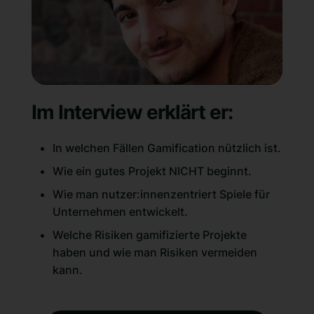
Im Interview erklärt er:
In welchen Fällen Gamification nützlich ist.
Wie ein gutes Projekt NICHT beginnt.
Wie man nutzer:innenzentriert Spiele für
Unternehmen entwickelt.
Welche Risiken gamifizierte Projekte
haben und wie man Risiken vermeiden
kann.