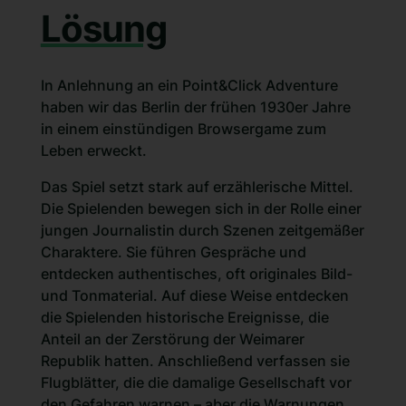
Lösung
In Anlehnung an ein Point&Click Adventure
haben wir das Berlin der frühen 1930er Jahre
in einem einstündigen Browsergame zum
Leben erweckt.
Das Spiel setzt stark auf erzählerische Mittel.
Die Spielenden bewegen sich in der Rolle einer
jungen Journalistin durch Szenen zeitgemäßer
Charaktere. Sie führen Gespräche und
entdecken authentisches, oft originales Bild-
und Tonmaterial. Auf diese Weise entdecken
die Spielenden historische Ereignisse, die
Anteil an der Zerstörung der Weimarer
Republik hatten. Anschließend verfassen sie
Flugblätter, die die damalige Gesellschaft vor
den Gefahren warnen – aber die Warnungen