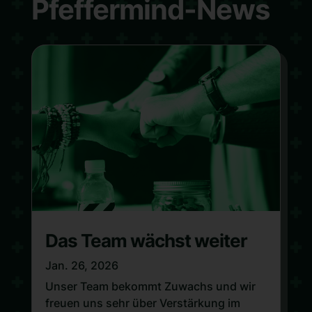
Pfeffermind-News
Das Team wächst weiter
Jan. 26, 2026
Unser Team bekommt Zuwachs und wir
freuen uns sehr über Verstärkung im