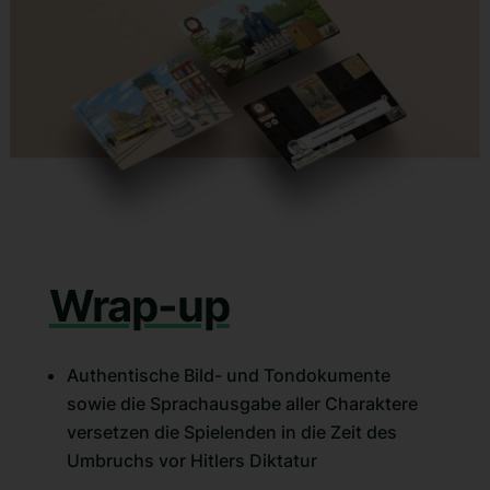
Wrap-up
Authentische Bild- und Tondokumente
sowie die Sprachausgabe aller Charaktere
versetzen die Spielenden in die Zeit des
Umbruchs vor Hitlers Diktatur