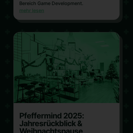
Bereich Game Development.
mehr lesen
Pfeffermind 2025:
Jahresrückblick &
Weihnachtspause