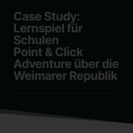
Case Study:
Lernspiel für
Schulen
Point & Click
Adventure über die
Weimarer Republik