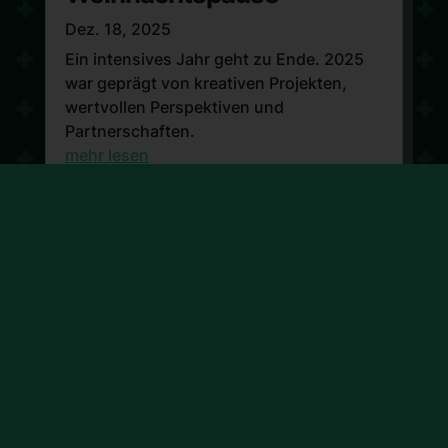
Dez. 18, 2025
Ein intensives Jahr geht zu Ende. 2025
war geprägt von kreativen Projekten,
wertvollen Perspektiven und
Partnerschaften.
mehr lesen