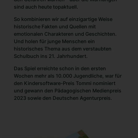
sind auch heute topaktuell.
So kombinieren wir auf einzigartige Weise
historische Fakten und Quellen mit
emotionalen Charakteren und Geschichten.
Und holen für junge Menschen ein
historisches Thema aus dem verstaubten
Schulbuch ins 21. Jahrhundert.
Das Spiel erreichte schon in den ersten
Wochen mehr als 10.000 Jugendliche, war für
den Kindersoftware-Preis Tommi nominiert
und gewann den Pädagogischen Medienpreis
2023 sowie den Deutschen Agenturpreis.