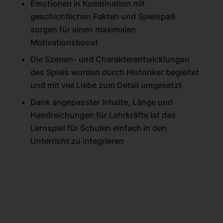
Emotionen in Kombination mit
geschichtlichen Fakten und Spielspaß
sorgen für einen maximalen
Motivationsboost
Die Szenen- und Charakterentwicklungen
des Spiels wurden durch Historiker begleitet
und mit viel Liebe zum Detail umgesetzt
Dank angepasster Inhalte, Länge und
Handreichungen für Lehrkräfte ist das
Lernspiel für Schulen einfach in den
Unterricht zu integrieren