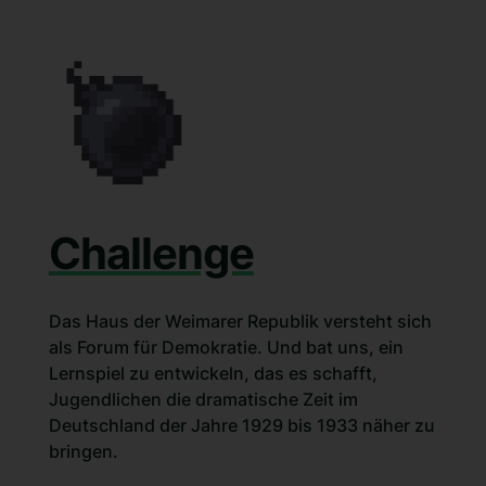
Challenge
Das Haus der Weimarer Republik versteht sich
als Forum für Demokratie. Und bat uns, ein
Lernspiel zu entwickeln, das es schafft,
Jugendlichen die dramatische Zeit im
Deutschland der Jahre 1929 bis 1933 näher zu
bringen.