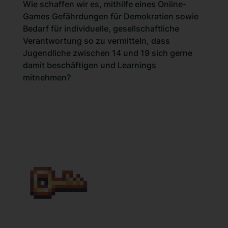
Wie schaffen wir es, mithilfe eines Online-
Games Gefährdungen für Demokratien sowie
Bedarf für individuelle, gesellschaftliche
Verantwortung so zu vermitteln, dass
Jugendliche zwischen 14 und 19 sich gerne
damit beschäftigen und Learnings
mitnehmen?