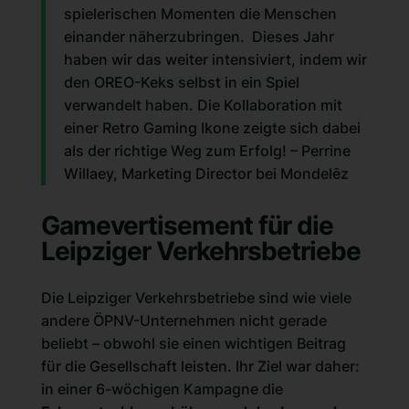
spielerischen Momenten die Menschen
einander näherzubringen. Dieses Jahr
haben wir das weiter intensiviert, indem wir
den OREO-Keks selbst in ein Spiel
verwandelt haben. Die Kollaboration mit
einer Retro Gaming Ikone zeigte sich dabei
als der richtige Weg zum Erfolg! –
Perrine
Willaey
, Marketing Director bei Mondelēz
Gamevertisement für die
Leipziger Verkehrsbetriebe
Die Leipziger Verkehrsbetriebe sind wie viele
andere ÖPNV-Unternehmen nicht gerade
beliebt – obwohl sie einen wichtigen Beitrag
für die Gesellschaft leisten. Ihr Ziel war daher:
in einer 6-wöchigen Kampagne die