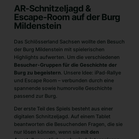
AR-Schnitzeljagd &
Escape-Room auf der Burg
Mildenstein
Das Schlösserland Sachsen wollte den
Besuch
der Burg Mildenstein
mit spielerischen
Highlights aufwerten. Um die verschiedenen
Besucher-Gruppen für die Geschichte der
Burg zu begeistern
. Unsere Idee: iPad-Rallye
und Escape Room – verbunden durch eine
spannende sowie humorvolle Geschichte
passend zur Burg.
Der erste Teil des Spiels besteht aus einer
digitalen Schnitzeljagd. Auf einem Tablet
beantworten die Besuchenden Fragen, die sie
nur lösen können, wenn sie
mit den