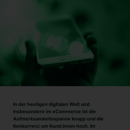
In der heutigen digitalen Welt und
insbesondere im eCommerce ist die
Aufmerksamkeitsspanne knapp und die
Konkurrenz um Kund:innen hoch. Im