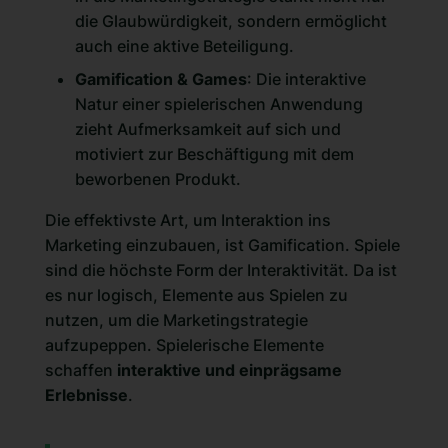
die Glaubwürdigkeit, sondern ermöglicht
auch eine aktive Beteiligung.
Gamification & Games
: Die interaktive
Natur einer spielerischen Anwendung
zieht Aufmerksamkeit auf sich und
motiviert zur Beschäftigung mit dem
beworbenen Produkt.
Die effektivste Art, um Interaktion ins
Marketing einzubauen, ist Gamification. Spiele
sind die höchste Form der Interaktivität. Da ist
es nur logisch, Elemente aus Spielen zu
nutzen, um die Marketingstrategie
aufzupeppen. Spielerische Elemente
schaffen
interaktive und einprägsame
Erlebnisse
.