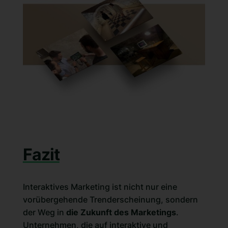
Fazit
Interaktives Marketing ist nicht nur eine
vorübergehende Trenderscheinung, sondern
der Weg in
die Zukunft des Marketings
.
Unternehmen, die auf interaktive und