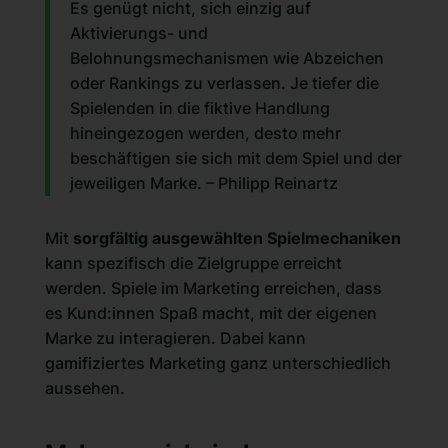
Es genügt nicht, sich einzig auf
Aktivierungs- und
Belohnungsmechanismen wie Abzeichen
oder Rankings zu verlassen. Je tiefer die
Spielenden in die fiktive Handlung
hineingezogen werden, desto mehr
beschäftigen sie sich mit dem Spiel und der
jeweiligen Marke. – Philipp Reinartz
Mit
sorgfältig ausgewählten Spielmechaniken
kann spezifisch die Zielgruppe erreicht
werden. Spiele im Marketing erreichen, dass
es Kund:innen Spaß macht, mit der eigenen
Marke zu interagieren. Dabei kann
gamifiziertes Marketing ganz unterschiedlich
aussehen.