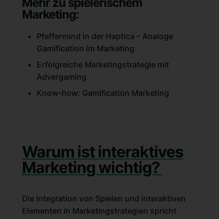
Mehr zu spielerischem
Marketing:
Pfeffermind in der Haptica – Analoge
Gamification im Marketing
Erfolgreiche Marketingstrategie mit
Advergaming
Know-how: Gamification Marketing
Warum ist interaktives
Marketing wichtig?
Die Integration von Spielen und interaktiven
Elementen in Marketingstrategien spricht