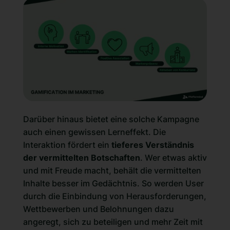
Darüber hinaus bietet eine solche Kampagne
auch einen gewissen Lerneffekt. Die
Interaktion fördert ein
tieferes Verständnis
der vermittelten Botschaften
. Wer etwas aktiv
und mit Freude macht, behält die vermittelten
Inhalte besser im Gedächtnis. So werden User
durch die Einbindung von Herausforderungen,
Wettbewerben und Belohnungen dazu
angeregt, sich zu beteiligen und mehr Zeit mit