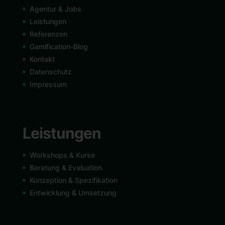
Agentur & Jobs
Leistungen
Referenzen
Gamification-Blog
Kontakt
Datenschutz
Impressum
Leistungen
Workshops & Kurse
Beratung & Evaluation
Konzeption & Spezifikation
Entwicklung & Umsetzung