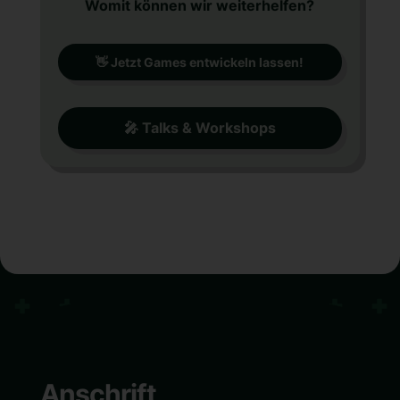
Womit können wir weiterhelfen?
👋 Jetzt Games entwickeln lassen!
🎤 Talks & Workshops
Anschrift