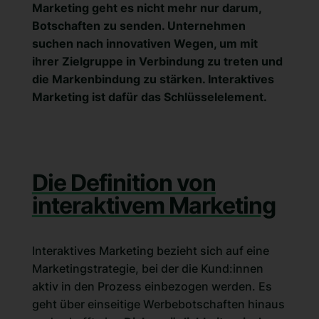
Marketing geht es nicht mehr nur darum,
Botschaften zu senden. Unternehmen
suchen nach innovativen Wegen, um mit
ihrer Zielgruppe in Verbindung zu treten und
die Markenbindung zu stärken. Interaktives
Marketing ist dafür das Schlüsselelement.
Die Definition von
interaktivem Marketing
Interaktives Marketing bezieht sich auf eine
Marketingstrategie, bei der die Kund:innen
aktiv in den Prozess einbezogen werden. Es
geht über einseitige Werbebotschaften hinaus