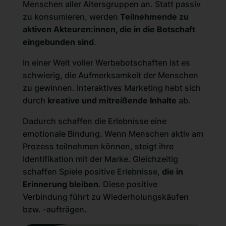
Menschen aller Altersgruppen an. Statt passiv
zu konsumieren, werden
Teilnehmende zu
aktiven Akteuren:innen, die in die Botschaft
eingebunden sind
.
In einer Welt voller Werbebotschaften ist es
schwierig, die Aufmerksamkeit der Menschen
zu gewinnen. Interaktives Marketing hebt sich
durch
kreative und mitreißende Inhalte
ab.
Dadurch schaffen die Erlebnisse eine
emotionale Bindung. Wenn Menschen aktiv am
Prozess teilnehmen können, steigt ihre
Identifikation mit der Marke. Gleichzeitig
schaffen Spiele positive Erlebnisse,
die in
Erinnerung bleiben
. Diese positive
Verbindung führt zu Wiederholungskäufen
bzw. -aufträgen.