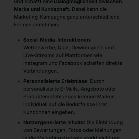
und schafft eine
Dialogmöglichkeit zwischen
Marke und Kundschaft
. Dabei kann die
Marketing-Kampagne ganz unterschiedliche
Formen annehmen:
Social-Media-Interaktionen
:
Wettbewerbe, Quiz, Gewinnspiele und
Live-Streams auf Plattformen wie
Instagram und Facebook schaffen direkte
Verbindungen.
Personalisierte Erlebnisse
: Durch
personalisierte E-Mails, Angebote oder
Produktempfehlungen können Marken
individuell auf die Bedürfnisse ihrer
Kund:innen eingehen.
Nutzergenerierte Inhalte
: Die Einbindung
von Bewertungen, Fotos oder Meinungen
in die Marketingstrategie stärkt nicht nur