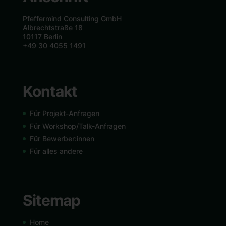
Pfeffermind Consulting GmbH
Albrechtstraße 18
10117 Berlin
+49 30 4055 1491
Kontakt
Für Projekt-Anfragen
Für Workshop/Talk-Anfragen
Für Bewerber:innen
Für alles andere
Sitemap
Home