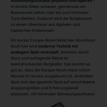
Ausstellungsstücken physisch interagieren
–
in dunkle Zellen schauen, gemeinsam am
Brunnenseil ziehen oder bis zum höchsten
Turm klettern. Dadurch wird der Burgbesuch
zu einem Abenteuer aus digitalen und
haptischen Erlebnissen.
Ein kurzer Escape-Room bildet den Abschluss.
Auch hier wird
moderne Technik mit
analogem Spiel verknüpft
. Immersiv durch
Story und aufregende Rätsel im
beeindruckenden Burgkeller. Das kommt so
gut an, dass der Escape-Room meist schon
Monate im Voraus ausgebucht ist. Außerdem
lässt sich das gesamte Spiel auf verschiedene
Gruppengrößen und Erfahrungslevel
anpassen, mit minimalen Betreuungsaufwand.