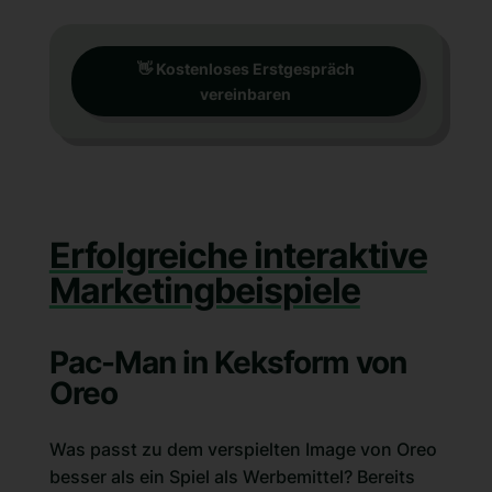
👋 Kostenloses Erstgespräch
vereinbaren
Erfolgreiche interaktive
Marketingbeispiele
Pac-Man in Keksform von
Oreo
Was passt zu dem verspielten Image von Oreo
besser als ein Spiel als Werbemittel? Bereits