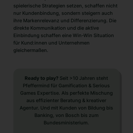
spielerische Strategien setzen, schaffen nicht
nur Kundenbindung, sondern steigern auch
ihre Markenrelevanz und Differenzierung. Die
direkte Kommunikation und die aktive
Einbindung schaffen eine Win-Win Situation
für Kund:innen und Unternehmen
gleichermaßen.
Ready to play?
Seit >10 Jahren steht
Pfeffermind für Gamification & Serious
Games Expertise. Als perfekte Mischung
aus effizienter Beratung & kreativer
Agentur. Und mit Kunden von Bildung bis
Banking, von Bosch bis zum
Bundesministerium.