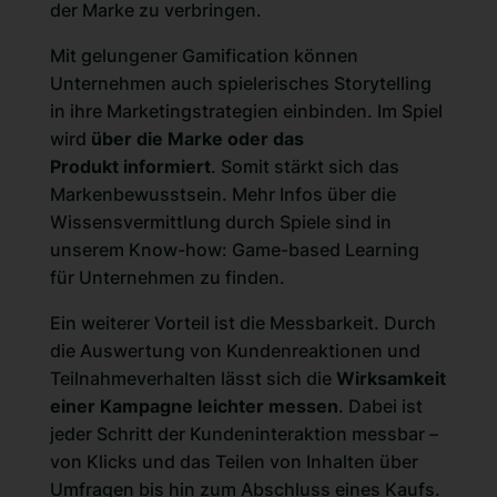
der Marke zu verbringen.
Mit gelungener Gamification können
Unternehmen auch spielerisches Storytelling
in ihre Marketingstrategien einbinden. Im Spiel
wird
über die Marke oder das
Produkt
informiert
. Somit stärkt sich das
Markenbewusstsein. Mehr Infos über die
Wissensvermittlung durch Spiele sind in
unserem
Know-how: Game-based Learning
für Unternehmen
zu finden.
Ein weiterer Vorteil ist die Messbarkeit. Durch
die Auswertung von Kundenreaktionen und
Teilnahmeverhalten lässt sich die
Wirksamkeit
einer Kampagne leichter messen
. Dabei ist
jeder Schritt der Kundeninteraktion messbar –
von Klicks und das Teilen von Inhalten über
Umfragen bis hin zum Abschluss eines Kaufs.