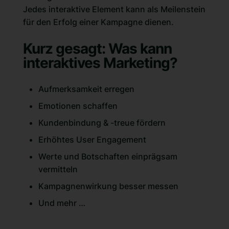
Jedes interaktive Element kann als Meilenstein
für den Erfolg einer Kampagne dienen.
Kurz gesagt: Was kann
interaktives Marketing?
Aufmerksamkeit erregen
Emotionen schaffen
Kundenbindung & -treue fördern
Erhöhtes User Engagement
Werte und Botschaften einprägsam
vermitteln
Kampagnenwirkung besser messen
Und mehr …