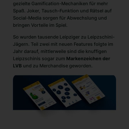
gezielte Gamification-Mechaniken für mehr
Spaß. Joker, Tausch-Funktion und Rätsel auf
Social-Media sorgen für Abwechslung und
bringen Vorteile im Spiel.
So wurden tausende Leipziger zu Leipzschini-
Jägern. Teil zwei mit neuen Features folgte im
Jahr darauf, mittlerweile sind die knuffigen
Leipzschinis sogar zum
Markenzeichen der
LVB
und zu Merchandise geworden.