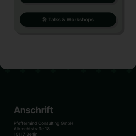
🎤 Talks & Workshops
Anschrift
Pfeffermind Consulting GmbH
Albrechtstraße 18
10117 Berlin