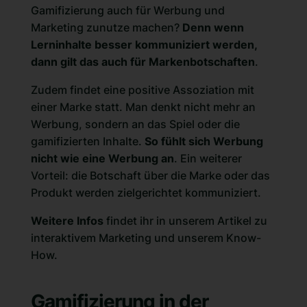
Gamifizierung auch für Werbung und
Marketing zunutze machen?
Denn wenn
Lerninhalte besser kommuniziert werden,
dann gilt das auch für Markenbotschaften
.
Zudem findet eine positive Assoziation mit
einer Marke statt. Man denkt nicht mehr an
Werbung, sondern an das Spiel oder die
gamifizierten Inhalte.
So fühlt sich Werbung
nicht wie eine Werbung an
. Ein weiterer
Vorteil: die Botschaft über die Marke oder das
Produkt werden zielgerichtet kommuniziert.
Weitere Infos
findet ihr in unserem Artikel zu
interaktivem Marketing
und unserem
Know-
How
.
Gamifizierung in der