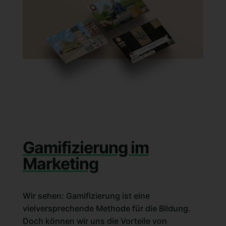
Gamifizierung im
Marketing
Wir sehen: Gamifizierung ist eine
vielversprechende Methode für die Bildung.
Doch können wir uns die Vorteile von