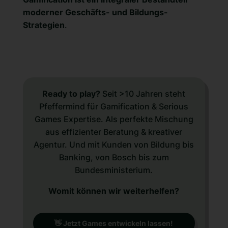
moderner Geschäfts- und Bildungs-
Strategien
.
Ready to play?
Seit >10 Jahren steht
Pfeffermind für Gamification & Serious
Games Expertise. Als perfekte Mischung
aus effizienter Beratung & kreativer
Agentur. Und mit Kunden von Bildung bis
Banking, von Bosch bis zum
Bundesministerium.
Womit können wir weiterhelfen?
👋 Jetzt Games entwickeln lassen!