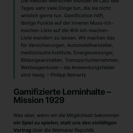
Die meisten Menschen müssen im Lauf des
Tages sehr viele Dinge tun, die sie nicht
wirklich gerne tun. Gamification hilft,
lästige Punkte auf der inneren Muss-ich-
machen-Liste auf die Will-ich-machen-
Liste wandern zu lassen. Wir machen das
für Versicherungen, Automobilhersteller,
medizinische Institute, Energieversorger,
Bildungsanstalten, Transportunternehmen,
Werbeagenturen – die Anwendungsfelder
sind riesig. – Philipp Reinartz
Gamifizierte Lerninhalte –
Mission 1929
Was aber, wenn wir die Möglichkeit bekommen
ein Spiel zu spielen, statt uns den einfältigen
Vortrag
über die Weimarer Republik