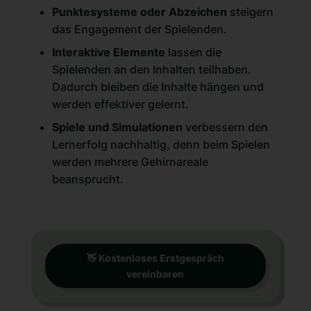
Punktesysteme oder Abzeichen
steigern
das Engagement der Spielenden.
Interaktive Elemente
lassen die
Spielenden an den Inhalten teilhaben.
Dadurch bleiben die Inhalte hängen und
werden effektiver gelernt.
Spiele und Simulationen
verbessern den
Lernerfolg nachhaltig, denn beim Spielen
werden mehrere Gehirnareale
beansprucht.
👋 Kostenloses Erstgespräch
vereinbaren