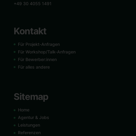
+49 30 4055 1491
Kontakt
Für Projekt-Anfragen
Für Workshop/Talk-Anfragen
Für Bewerber:innen
Für alles andere
Sitemap
Home
Agentur & Jobs
Leistungen
Referenzen