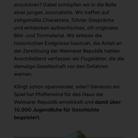
anzuhören? Dabei
schlüpfen wir in die Rolle
einer jungen Journalistin
. Wir treffen auf
zeitgemäße Charaktere, führen Gespräche
und entdecken authentisches, oft originales
Bild- und Tonmaterial. Wir erleben die
historischen Ereignisse hautnah, die Anteil an
der Zerstörung der Weimarer Republik hatten.
Anschließend verfassen wir Flugblätter, die die
damalige Gesellschaft vor den Gefahren
warnen.
Klingt schon spannender, oder? Genauso ein
Spiel hat Pfeffermind für das Haus der
Weimarer Republik entwickelt und
damit über
10.000 Jugendliche für Geschichte
begeistert
.