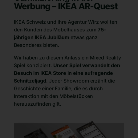
Werbung – IKEA AR-Quest
IKEA Schweiz und ihre Agentur Wirz wollten
den Kunden des Möbelhauses zum
75-
jährigen IKEA Jubiläum
etwas ganz
Besonderes bieten.
Wir haben zu diesem Anlass ein
Mixed Reality
Spiel
konzipiert.
Unser Spiel verwandelt den
Besuch im IKEA Store in eine aufregende
Schnitzeljagd
. Jeder Showroom erzählt die
Geschichte einer Familie, die es durch
Interaktion mit den Möbelstücken
herauszufinden gilt.