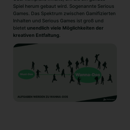
Spiel herum gebaut wird. Sogenannte
Serious
Games
. Das Spektrum zwischen Gamifizierten
Inhalten und Serious Games ist groß und
bietet
unendlich viele Möglichkeiten der
kreativen Entfaltung
.