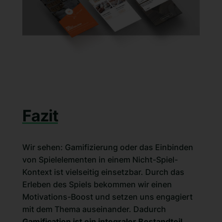
Fazit
Wir sehen: Gamifizierung oder das Einbinden
von Spielelementen in einem Nicht-Spiel-
Kontext ist vielseitig einsetzbar. Durch das
Erleben des Spiels bekommen wir einen
Motivations-Boost und setzen uns engagiert
mit dem Thema auseinander. Dadurch
Gamification ist ein integraler Bestandteil