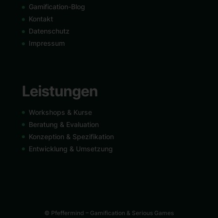
Gamification-Blog
Kontakt
Datenschutz
Impressum
Leistungen
Workshops & Kurse
Beratung & Evaluation
Konzeption & Spezifikation
Entwicklung & Umsetzung
© Pfeffermind – Gamification & Serious Games