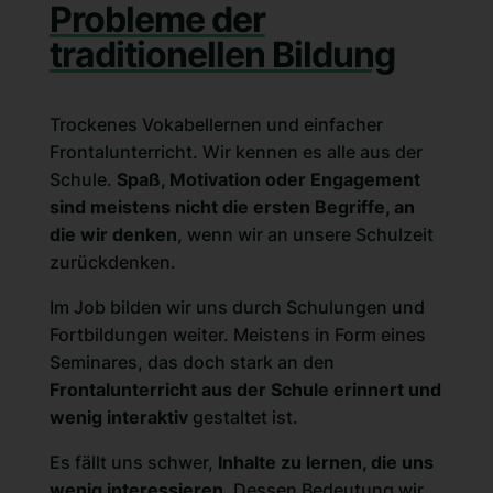
Probleme der
traditionellen Bildung
Trockenes Vokabellernen und einfacher
Frontalunterricht. Wir kennen es alle aus der
Schule.
Spaß, Motivation oder Engagement
sind meistens nicht die ersten Begriffe, an
die wir denken
, wenn wir an unsere Schulzeit
zurückdenken.
Im Job bilden wir uns durch Schulungen und
Fortbildungen weiter. Meistens in Form eines
Seminares, das doch stark an den
Frontalunterricht aus der Schule erinnert und
wenig interaktiv
gestaltet ist.
Es fällt uns schwer,
Inhalte zu lernen, die uns
wenig interessieren
. Dessen Bedeutung wir