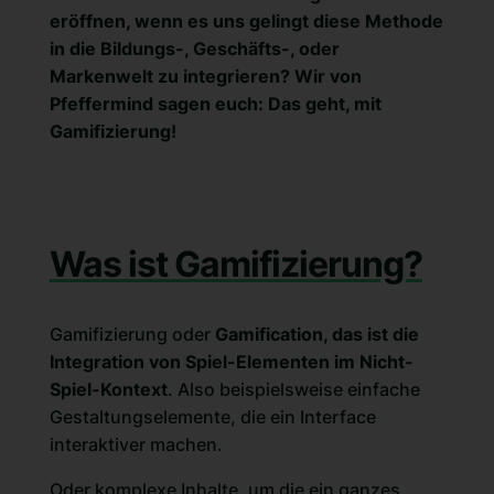
eröffnen, wenn es uns gelingt diese Methode
in die Bildungs-, Geschäfts-, oder
Markenwelt zu integrieren? Wir von
Pfeffermind sagen euch: Das geht, mit
Gamifizierung!
Was ist Gamifizierung?
Gamifizierung oder
Gamification, das ist die
Integration von Spiel-Elementen im Nicht-
Spiel-Kontext
. Also beispielsweise einfache
Gestaltungselemente, die ein Interface
interaktiver machen.
Oder komplexe Inhalte, um die ein ganzes