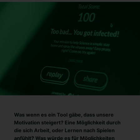
Was wenn es ein Tool gäbe, dass unsere
Motivation steigert? Eine Möglichkeit durch
die sich Arbeit, oder Lernen nach Spielen
anfühlt? Was würde es für Möglichkeiten