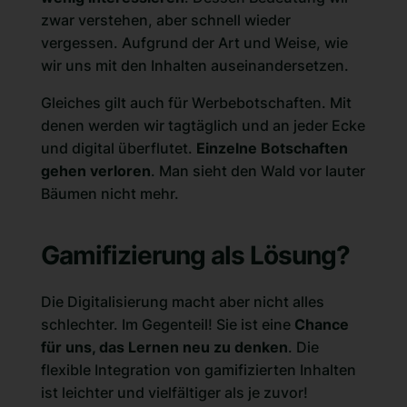
zwar verstehen, aber schnell wieder
vergessen. Aufgrund der Art und Weise, wie
wir uns mit den Inhalten auseinandersetzen.
Gleiches gilt auch für Werbebotschaften. Mit
denen werden wir tagtäglich und an jeder Ecke
und digital überflutet.
Einzelne Botschaften
gehen verloren
. Man sieht den Wald vor lauter
Bäumen nicht mehr.
Gamifizierung als Lösung?
Die Digitalisierung macht aber nicht alles
schlechter. Im Gegenteil! Sie ist eine
Chance
für uns, das Lernen neu zu denken
. Die
flexible Integration von gamifizierten Inhalten
ist leichter und vielfältiger als je zuvor!