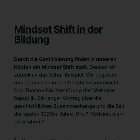
Mindset Shift in der
Bildung
Durch die Gamifizierung findet in unseren
Köpfen ein Mindset Shift statt
. Denken wir
zurück an das Schul-Beispiel. Wir begeben
uns gedanklich in den Geschichtsunterricht.
Das Thema – Die Zerstörung der Weimarer
Republik. Ein langer Vortrag über die
geschichtlichen Zusammenhänge und die Zeit
der späten 1920er-Jahre. Und? Motiviert mehr
zu erfahren?