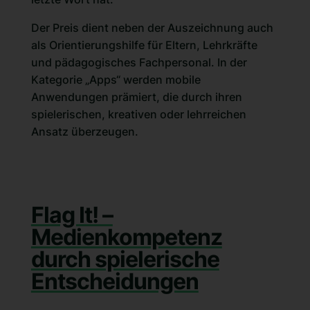
Der Preis dient neben der Auszeichnung auch
als Orientierungshilfe für Eltern, Lehrkräfte
und pädagogisches Fachpersonal. In der
Kategorie „Apps“ werden mobile
Anwendungen prämiert, die durch ihren
spielerischen, kreativen oder lehrreichen
Ansatz überzeugen.
Flag It! –
Medienkompetenz
durch spielerische
Entscheidungen