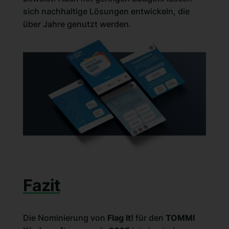
sich nachhaltige Lösungen entwickeln, die
über Jahre genutzt werden.
Fazit
Die Nominierung von
Flag It!
für den
TOMMI