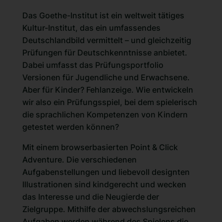
Das Goethe-Institut ist ein weltweit tätiges
Kultur-Institut, das ein umfassendes
Deutschlandbild vermittelt – und gleichzeitig
Prüfungen für Deutschkenntnisse anbietet.
Dabei umfasst das Prüfungsportfolio
Versionen für Jugendliche und Erwachsene.
Aber für Kinder? Fehlanzeige. Wie entwickeln
wir also ein Prüfungsspiel, bei dem spielerisch
die sprachlichen Kompetenzen von Kindern
getestet werden können?
Mit einem
browserbasierten Point & Click
Adventure
. Die verschiedenen
Aufgabenstellungen und liebevoll designten
Illustrationen sind kindgerecht und wecken
das Interesse und die Neugierde der
Zielgruppe. Mithilfe der abwechslungsreichen
Aufgaben werden während des Spielens die