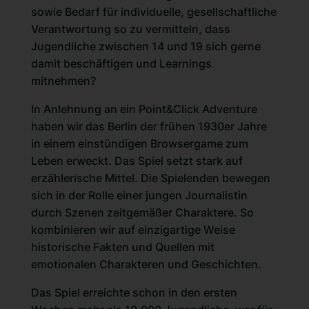
sowie Bedarf für individuelle, gesellschaftliche
Verantwortung so zu vermitteln, dass
Jugendliche zwischen 14 und 19 sich gerne
damit beschäftigen und Learnings
mitnehmen?
In Anlehnung an ein Point&Click Adventure
haben wir das Berlin der frühen 1930er Jahre
in einem
einstündigen Browsergame
zum
Leben erweckt. Das Spiel setzt stark auf
erzählerische Mittel. Die Spielenden bewegen
sich in der Rolle einer jungen Journalistin
durch Szenen zeitgemäßer Charaktere. So
kombinieren wir auf einzigartige Weise
historische Fakten und Quellen mit
emotionalen Charakteren und Geschichten.
Das Spiel erreichte schon in den ersten