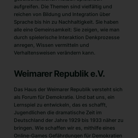
aufgreifen. Die Themen sind vielfältig und
reichen von Bildung und Integration über
Sprache bis hin zu Nachhaltigkeit. Sie haben
alle eine Gemeinsamkeit: Sie zeigen, wie man
durch spielerische Interaktion Denkprozesse
anregen, Wissen vermitteln und
Verhaltensweisen verändern kann.
Weimarer Republik e.V.
Das Haus der Weimarer Republik versteht sich
als Forum für Demokratie. Und bat uns, ein
Lernspiel zu entwickeln, das es schafft,
Jugendlichen die dramatische Zeit im
Deutschland der Jahre 1929 bis 1933 näher zu
bringen. Wie schaffen wir es, mithilfe eines
Online-Games Gefährdungen für Demokratien