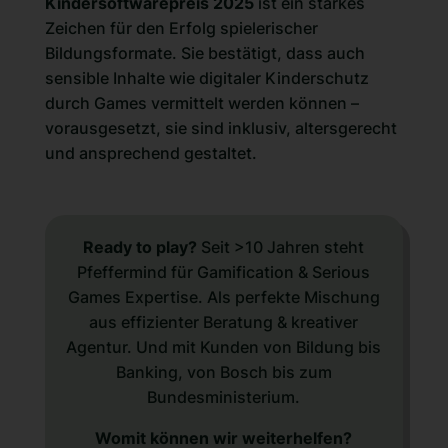
Kindersoftwarepreis 2025
ist ein starkes
Zeichen für den Erfolg spielerischer
Bildungsformate. Sie bestätigt, dass auch
sensible Inhalte wie digitaler Kinderschutz
durch Games vermittelt werden können –
vorausgesetzt, sie sind inklusiv, altersgerecht
und ansprechend gestaltet.
Ready to play?
Seit >10 Jahren steht
Pfeffermind für Gamification & Serious
Games Expertise. Als perfekte Mischung
aus effizienter Beratung & kreativer
Agentur. Und mit Kunden von Bildung bis
Banking, von Bosch bis zum
Bundesministerium.
Womit können wir weiterhelfen?