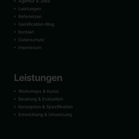
Agentur & Jobs
Leistungen
Referenzen
Gamification-Blog
Kontakt
Datenschutz
Impressum
Leistungen
Workshops & Kurse
Beratung & Evaluation
Konzeption & Spezifikation
Entwicklung & Umsetzung