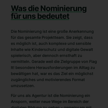
Was die Nominierung
für uns bedeutet
Die Nominierung ist eine große Anerkennung
für das gesamte Projektteam. Sie zeigt, dass
es möglich ist, auch komplexe und sensible
Inhalte wie Kinderschutz und digitale Gewalt
spielerisch, aber dennoch ernsthaft zu
vermitteln. Gerade weil die Zielgruppe von Flag
It! besondere Herausforderungen im Alltag zu
bewältigen hat, war es das Ziel ein möglichst
zugängliches und motivierendes Format
umzusetzen.
Für uns als Agentur ist die Nominierung ein
Ansporn, weiter neue Wege im Bereich der
digitalen Bildung zu gehen – gemeinsam mit