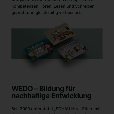
Kompetenzen Hören, Lesen und Schreiben
geprüft und gleichzeitig verbessert.
WEDO – Bildung für
nachhaltige Entwicklung
Seit 2003 unterstützt „SCHAU HIN!“ Eltern mit