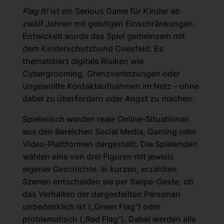
Flag It!
ist ein Serious Game für Kinder ab
zwölf Jahren mit geistigen Einschränkungen.
Entwickelt wurde das Spiel gemeinsam mit
dem Kinderschutzbund Coesfeld. Es
thematisiert digitale Risiken wie
Cybergrooming, Grenzverletzungen oder
ungewollte Kontaktaufnahmen im Netz – ohne
dabei zu überfordern oder Angst zu machen.
Spielerisch werden reale Online-Situationen
aus den Bereichen Social Media, Gaming oder
Video-Plattformen dargestellt. Die Spielenden
wählen eine von drei Figuren mit jeweils
eigener Geschichte. In kurzen, erzählten
Szenen entscheiden sie per Swipe-Geste, ob
das Verhalten der dargestellten Personen
unbedenklich ist („Green Flag“) oder
problematisch („Red Flag“). Dabei werden alle