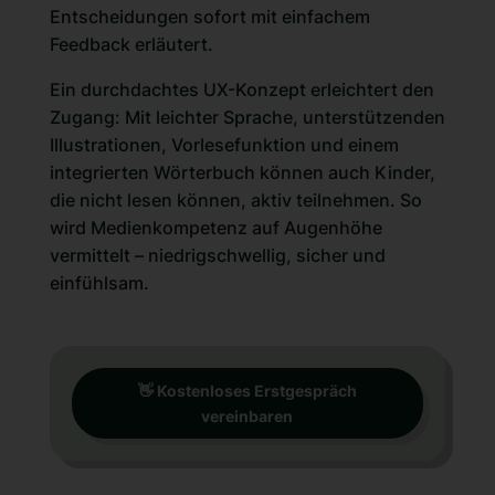
Entscheidungen sofort mit einfachem
Feedback erläutert.
Ein durchdachtes UX-Konzept erleichtert den
Zugang: Mit leichter Sprache, unterstützenden
Illustrationen, Vorlesefunktion und einem
integrierten Wörterbuch können auch Kinder,
die nicht lesen können, aktiv teilnehmen. So
wird Medienkompetenz auf Augenhöhe
vermittelt – niedrigschwellig, sicher und
einfühlsam.
👋 Kostenloses Erstgespräch
vereinbaren