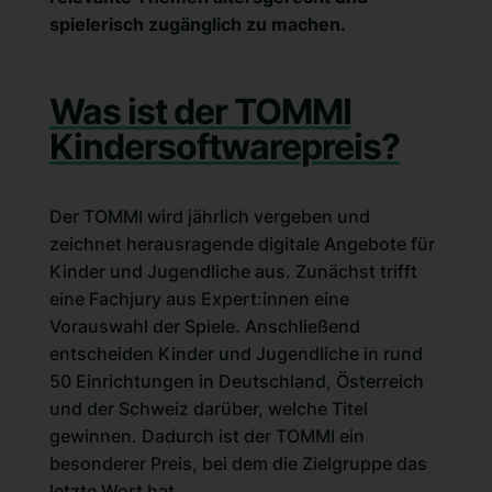
spielerisch zugänglich zu machen.
Was ist der TOMMI
Kindersoftwarepreis?
Der TOMMI wird jährlich vergeben und
zeichnet herausragende digitale Angebote für
Kinder und Jugendliche aus. Zunächst trifft
eine Fachjury aus Expert:innen eine
Vorauswahl der Spiele. Anschließend
entscheiden Kinder und Jugendliche in rund
50 Einrichtungen in Deutschland, Österreich
und der Schweiz darüber, welche Titel
gewinnen. Dadurch ist der TOMMI ein
besonderer Preis, bei dem die Zielgruppe das
letzte Wort hat.