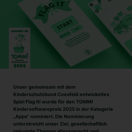
Unser gemeinsam mit dem
Kinderschutzbund Coesfeld entwickeltes
Spiel
Flag It!
wurde für den TOMMI
Kindersoftwarepreis 2025 in der Kategorie
„Apps“ nominiert. Die Nominierung
unterstreicht unser Ziel, gesellschaftlich
relevante Themen altersgerecht und