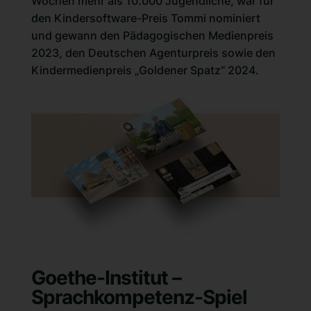
Wochen mehr als 10.000 Jugendliche, war für
den Kindersoftware-Preis Tommi nominiert
und gewann den Pädagogischen Medienpreis
2023, den Deutschen Agenturpreis sowie den
Kindermedienpreis „Goldener Spatz“ 2024
.
Goethe-Institut –
Sprachkompetenz-Spiel