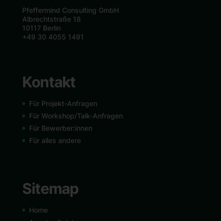
Pfeffermind Consulting GmbH
Albrechtstraße 18
10117 Berlin
+49 30 4055 1491
Kontakt
Für Projekt-Anfragen
Für Workshop/Talk-Anfragen
Für Bewerber:innen
Für alles andere
Sitemap
Home