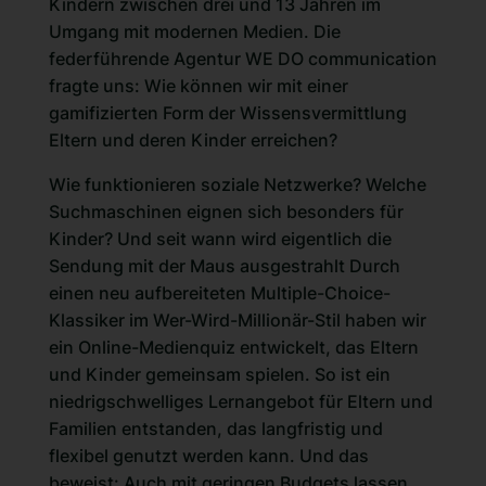
Kindern zwischen drei und 13 Jahren im
Umgang mit modernen Medien. Die
federführende Agentur WE DO communication
fragte uns: Wie können wir mit einer
gamifizierten Form der Wissensvermittlung
Eltern und deren Kinder erreichen?
Wie funktionieren soziale Netzwerke? Welche
Suchmaschinen eignen sich besonders für
Kinder? Und seit wann wird eigentlich die
Sendung mit der Maus ausgestrahlt Durch
einen neu aufbereiteten Multiple-Choice-
Klassiker im Wer-Wird-Millionär-Stil haben wir
ein
Online-Medienquiz
entwickelt, das Eltern
und Kinder gemeinsam spielen. So ist ein
niedrigschwelliges Lernangebot für Eltern und
Familien entstanden, das langfristig und
flexibel genutzt werden kann. Und das
beweist: Auch mit geringen Budgets lassen