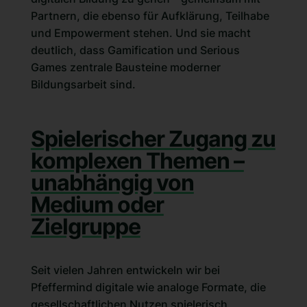
Partnern, die ebenso für Aufklärung, Teilhabe
und Empowerment stehen. Und sie macht
deutlich, dass Gamification und Serious
Games zentrale Bausteine moderner
Bildungsarbeit sind.
Spielerischer Zugang zu
komplexen Themen –
unabhängig von
Medium oder
Zielgruppe
Seit vielen Jahren entwickeln wir bei
Pfeffermind digitale wie analoge Formate, die
gesellschaftlichen Nutzen spielerisch