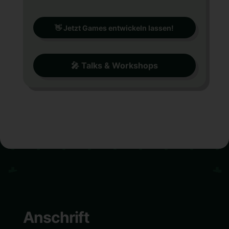
👋 Jetzt Games entwickeln lassen!
🎤 Talks & Workshops
Anschrift