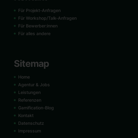
Für Projekt-Anfragen
Für Workshop/Talk-Anfragen
Für Bewerber:innen
Für alles andere
Sitemap
Home
Agentur & Jobs
Leistungen
Referenzen
Gamification-Blog
Kontakt
Datenschutz
Impressum