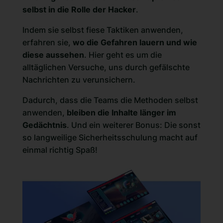
selbst in die Rolle der Hacker
.
Indem sie selbst fiese Taktiken anwenden,
erfahren sie,
wo die Gefahren lauern und wie
diese aussehen
. Hier geht es um die
alltäglichen Versuche, uns durch gefälschte
Nachrichten zu verunsichern.
Dadurch, dass die Teams die Methoden selbst
anwenden,
bleiben die Inhalte länger im
Gedächtnis
. Und ein weiterer Bonus: Die sonst
so langweilige Sicherheitsschulung macht auf
einmal richtig Spaß!