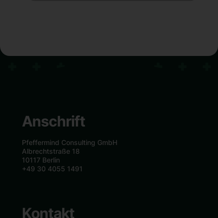
Anschrift
Pfeffermind Consulting GmbH
Albrechtstraße 18
10117 Berlin
+49 30 4055 1491
Kontakt