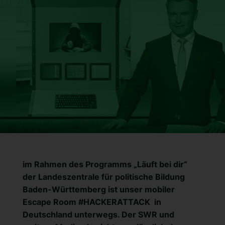
im Rahmen des Programms „Läuft bei dir“
der Landeszentrale für politische Bildung
Baden-Württemberg ist unser mobiler
Escape Room #HACKERATTACK in
Deutschland unterwegs. Der SWR und