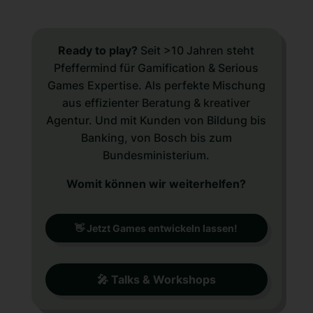
Ready to play?
Seit >10 Jahren steht
Pfeffermind für Gamification & Serious
Games Expertise. Als perfekte Mischung
aus effizienter Beratung & kreativer
Agentur. Und mit Kunden von Bildung bis
Banking, von Bosch bis zum
Bundesministerium.
Womit können wir weiterhelfen?
👋 Jetzt Games entwickeln lassen!
🎤 Talks & Workshops