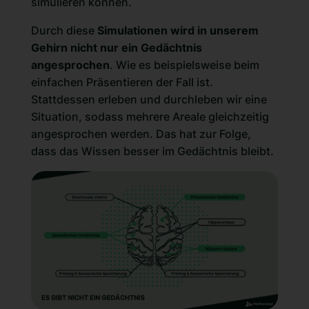
simulieren können.
Durch diese
Simulationen wird in unserem
Gehirn nicht nur ein Gedächtnis
angesprochen
. Wie es beispielsweise beim
einfachen Präsentieren der Fall ist.
Stattdessen erleben und durchleben wir eine
Situation, sodass mehrere Areale gleichzeitig
angesprochen werden. Das hat zur Folge,
dass das Wissen besser im Gedächtnis bleibt.