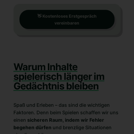
👋 Kostenloses Erstgespräch
vereinbaren
Warum Inhalte
spielerisch länger im
Gedächtnis bleiben
Spaß und Erleben – das sind die wichtigen
Faktoren. Denn beim Spielen schaffen wir uns
einen
sicheren Raum, indem wir Fehler
begehen dürfen
und brenzlige Situationen