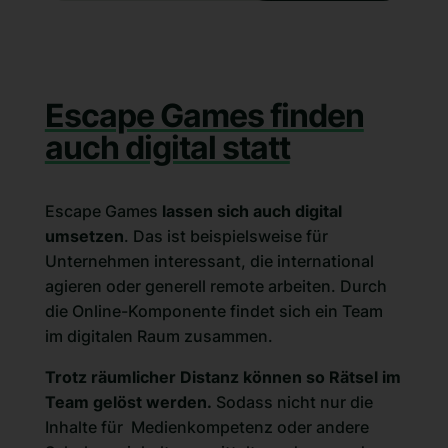
Escape Games finden
auch digital statt
Escape Games
lassen sich auch digital
umsetzen
. Das ist beispielsweise für
Unternehmen interessant, die international
agieren oder generell remote arbeiten. Durch
die Online-Komponente findet sich ein Team
im digitalen Raum zusammen.
Trotz räumlicher Distanz können so Rätsel im
Team gelöst werden.
Sodass nicht nur die
Inhalte für Medienkompetenz oder andere