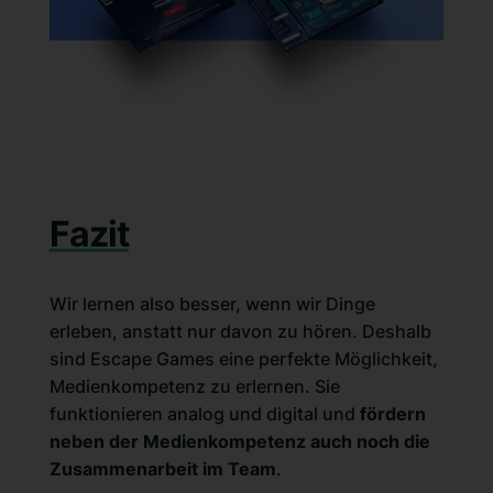
Fazit
Wir lernen also besser, wenn wir Dinge
erleben, anstatt nur davon zu hören. Deshalb
sind Escape Games eine perfekte Möglichkeit,
Medienkompetenz zu erlernen. Sie
funktionieren analog und digital und
fördern
neben der Medienkompetenz auch noch die
Zusammenarbeit im Team
.