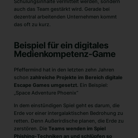
Schulungsinhalte vermittelt werden, sondern
auch das Team gestärkt wird. Gerade bei
dezentral arbeitenden Unternehmen kommt
das oft zu kurz.
Beispiel für ein digitales
Medienkompetenz-Game
Pfeffermind hat in den letzten zehn Jahren
schon
zahlreiche Projekte im Bereich digitale
Escape Games umgesetzt.
Ein Beispiel:
„
Space Adventure Phoenix
“
In dem einstündigen Spiel geht es darum, die
Erde vor einer intergalaktischen Bedrohung zu
retten. Denn Außerirdische planen, die Erde zu
zerstören. Die
Teams wenden im Spiel
Phishing-Techniken an und schlüpfen so