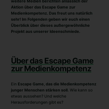
weitere Medien berichten anlässlich der
Aktion über das Escape Game zur
Medienkompetenz. Das freut uns natürlich
sehr! Im Folgenden geben wir euch einen
Überblick über dieses außergewöhnliche
Projekt aus unserer
Ideenschmiede
.
Über das Escape Game
zur Medienkompetenz
Ein
Escape Game
, das die Medienkompetenz
junger Menschen stärken soll
. Wie kann so
etwas aussehen? Und welche
Herausforderungen gibt es?