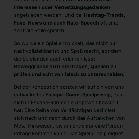
Interessen oder Vernetzungsgedanken
angetrieben werden. Und bei
Hashtag-Trends,
Fake-News und auch Hate-Speech
oft eine
zentrale Rolle spielen.
So wurde ein Spiel entwickelt, das nicht nur
nachvollziehbar ist und Spaß macht, sondern
die Spielenden auch erlernen lässt,
Beweggründe zu hinterfragen, Quellen zu
prüfen und echt von falsch zu unterscheiden.
Bei der Konzeption setzten wir auf ein von uns
entwickeltes
Escape-Game-Spielprinzip
, das
sich in Escape-Räumen europaweit bewährt
hat: Eine Reihe von Verdächtigen dezimiert
sich nach und nach durch das Auftauchen von
Meta-Hinweisen, bis am Ende nur eine Person
infrage kommen kann. Das Spielprinzip eignet