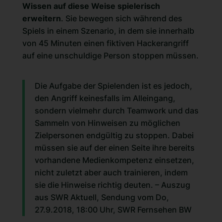
Wissen auf diese Weise spielerisch
erweitern
. Sie bewegen sich während des
Spiels in einem Szenario, in dem sie innerhalb
von 45 Minuten einen fiktiven Hackerangriff
auf eine unschuldige Person stoppen müssen.
Die Aufgabe der Spielenden ist es jedoch,
den Angriff keinesfalls im Alleingang,
sondern vielmehr durch Teamwork und das
Sammeln von Hinweisen zu möglichen
Zielpersonen endgültig zu stoppen. Dabei
müssen sie auf der einen Seite ihre bereits
vorhandene Medienkompetenz einsetzen,
nicht zuletzt aber auch trainieren, indem
sie die Hinweise richtig deuten. – Auszug
aus SWR Aktuell, Sendung vom Do,
27.9.2018, 18:00 Uhr, SWR Fernsehen BW