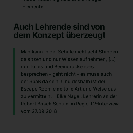
Elemente
Auch Lehrende sind von
dem Konzept überzeugt
Man kann in der Schule nicht acht Stunden
da sitzen und nur Wissen aufnehmen, […]
nur Tolles und Beeindruckendes
besprechen – geht nicht – es muss auch
der Spaß da sein. Und deshalb ist der
Escape Room eine tolle Art und Weise das
zu vermitteln. – Elke Nagel, Lehrerin an der
Robert Bosch Schule im Regio TV-Interview
vom 27.09.2018