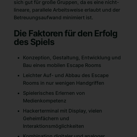
sich gut für große Gruppen, da es eine nicht-
lineare, parallele Arbeitsweise erlaubt und der
Betreuungsaufwand minimiert ist.
Die Faktoren für den Erfolg
des Spiels
Konzeption, Gestaltung, Entwicklung und
Bau eines mobilen Escape Rooms
Leichter Auf- und Abbau des Escape
Rooms in nur wenigen Handgriffen
Spielerisches Erlernen von
Medienkompetenz
Hackerterminal mit Display, vielen
Geheimfächern und
Interaktionsmöglichkeiten
Kombination digitaler und analoger