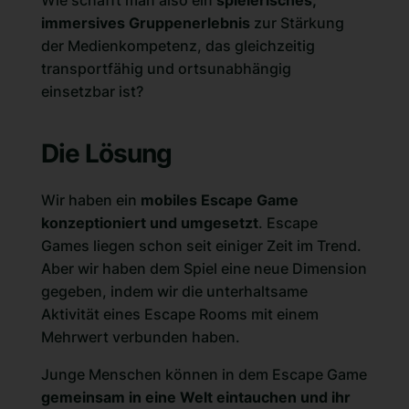
immersives Gruppenerlebnis
zur Stärkung
der Medienkompetenz, das gleichzeitig
transportfähig und ortsunabhängig
einsetzbar ist?
Die Lösung
Wir haben ein
mobiles Escape Game
konzeptioniert und umgesetzt
. Escape
Games liegen schon seit einiger Zeit im Trend.
Aber wir haben dem Spiel eine neue Dimension
gegeben, indem wir die unterhaltsame
Aktivität eines Escape Rooms mit einem
Mehrwert verbunden haben.
Junge Menschen können in dem Escape Game
gemeinsam in eine Welt eintauchen und ihr