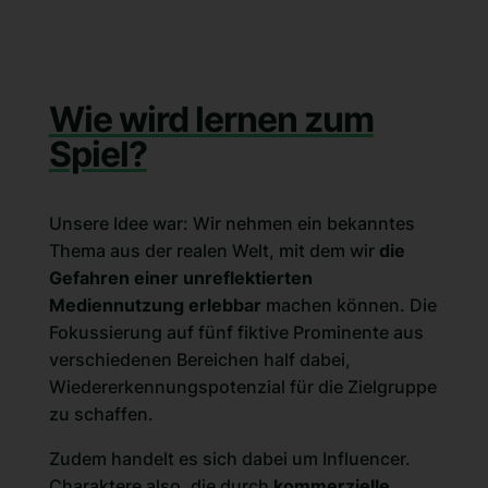
Wie wird lernen zum
Spiel?
Unsere Idee war: Wir nehmen ein bekanntes
Thema aus der realen Welt, mit dem wir
die
Gefahren einer unreflektierten
Mediennutzung erlebbar
machen können. Die
Fokussierung auf fünf fiktive Prominente aus
verschiedenen Bereichen half dabei,
Wiedererkennungspotenzial für die Zielgruppe
zu schaffen.
Zudem handelt es sich dabei um Influencer.
Charaktere also, die durch
kommerzielle