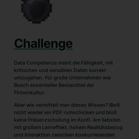
Challenge
Data Competence meint die Fähigkeit, mit
kritischen und sensiblen Daten korrekt
umzugehen. Für große Unternehmen wie
Bosch essentieller Bestandteil der
Firmenkultur.
Aber wie vermittelt man dieses Wissen? Bloß
nicht wieder ein PDF rumschicken und bloß
keine Präsenzschulung im Konfi. Am liebsten
mit großem Lerneffekt, hohem Realitätsbezug
und Interaktion zwischen konkurrierenden