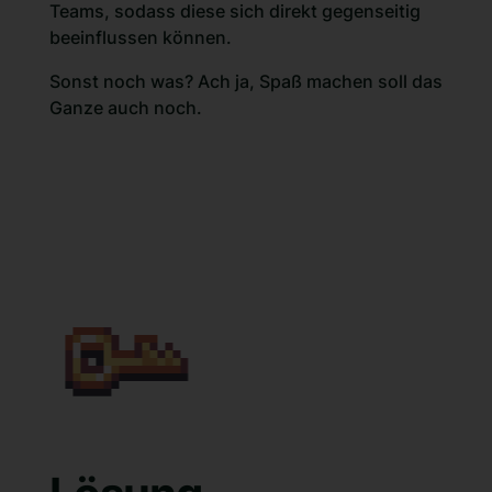
Teams, sodass diese sich direkt gegenseitig
beeinflussen können.
Sonst noch was? Ach ja, Spaß machen soll das
Ganze auch noch.