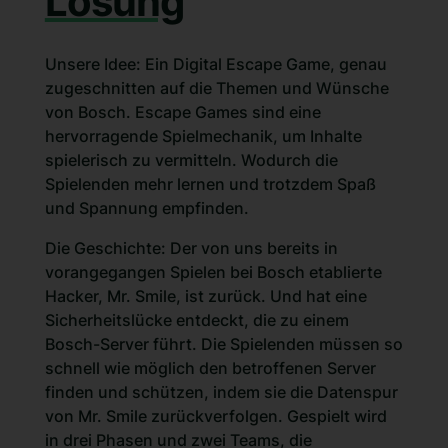
Lösung
Unsere Idee: Ein Digital Escape Game, genau
zugeschnitten auf die Themen und Wünsche
von Bosch. Escape Games sind eine
hervorragende Spielmechanik, um Inhalte
spielerisch zu vermitteln. Wodurch die
Spielenden mehr lernen und trotzdem Spaß
und Spannung empfinden.
Die Geschichte: Der von uns bereits in
vorangegangen Spielen bei Bosch etablierte
Hacker, Mr. Smile, ist zurück. Und hat eine
Sicherheitslücke entdeckt, die zu einem
Bosch-Server führt. Die Spielenden müssen so
schnell wie möglich den betroffenen Server
finden und schützen, indem sie die Datenspur
von Mr. Smile zurückverfolgen. Gespielt wird
in drei Phasen und zwei Teams, die