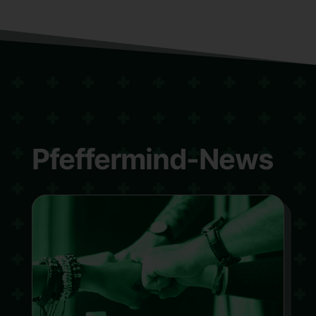
Pfeffermind-News