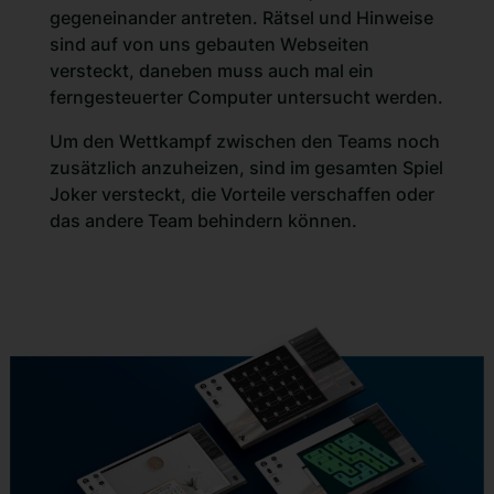
gegeneinander antreten. Rätsel und Hinweise
sind auf von uns gebauten Webseiten
versteckt, daneben muss auch mal ein
ferngesteuerter Computer untersucht werden.
Um den Wettkampf zwischen den Teams noch
zusätzlich anzuheizen, sind im gesamten Spiel
Joker versteckt, die Vorteile verschaffen oder
das andere Team behindern können.