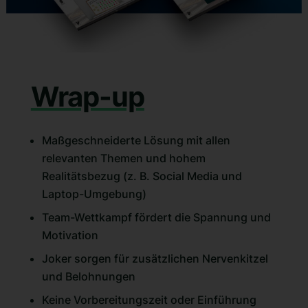
Wrap-up
Maßgeschneiderte Lösung mit allen
relevanten Themen und hohem
Realitätsbezug (z. B. Social Media und
Laptop-Umgebung)
Team-Wettkampf fördert die Spannung und
Motivation
Joker sorgen für zusätzlichen Nervenkitzel
und Belohnungen
Keine Vorbereitungszeit oder Einführung