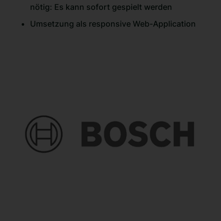
nötig: Es kann sofort gespielt werden
Umsetzung als responsive Web-Application