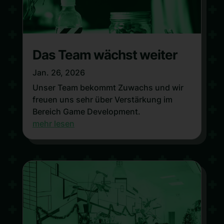
Das Team wächst weiter
Jan. 26, 2026
Unser Team bekommt Zuwachs und wir
freuen uns sehr über Verstärkung im
Bereich Game Development.
mehr lesen