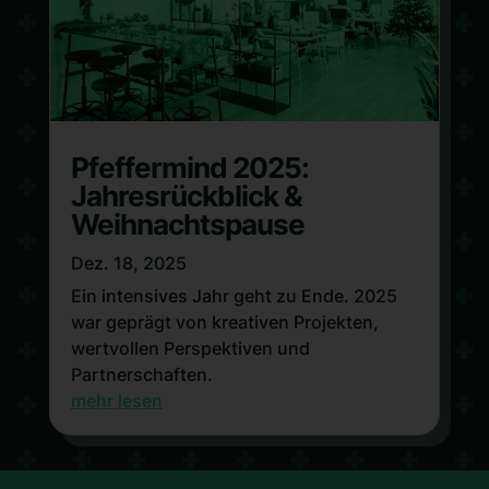
Pfeffermind 2025:
Jahresrückblick &
Weihnachtspause
Dez. 18, 2025
Ein intensives Jahr geht zu Ende. 2025
war geprägt von kreativen Projekten,
wertvollen Perspektiven und
Partnerschaften.
mehr lesen